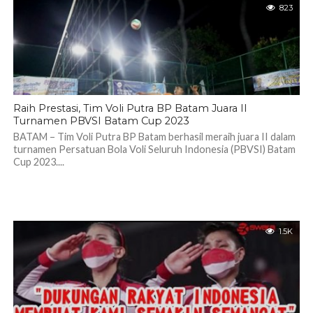
823
Raih Prestasi, Tim Voli Putra BP Batam Juara II
Turnamen PBVSI Batam Cup 2023
BATAM – Tim Voli Putra BP Batam berhasil meraih juara II dalam
turnamen Persatuan Bola Voli Seluruh Indonesia (PBVSI) Batam
Cup 2023....
1.5K