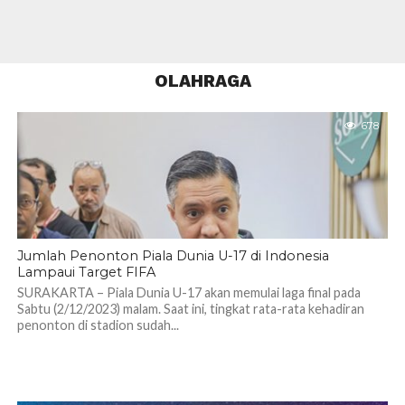
OLAHRAGA
678
Jumlah Penonton Piala Dunia U-17 di Indonesia
Lampaui Target FIFA
SURAKARTA – Piala Dunia U-17 akan memulai laga final pada
Sabtu (2/12/2023) malam. Saat ini, tingkat rata-rata kehadiran
penonton di stadion sudah...