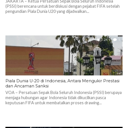
JAKARTA – Ketua Persatuan Sepak Bola Seluruh Indonesia
(PSSI) berencana untuk berdiskusi dengan pejabat FIFA setelah
pengundian Piala Dunia U20 yang dijadwalkan...
1.2K
1
Piala Dunia U-20 di Indonesia, Antara Mengukir Prestasi
dan Ancaman Sanksi
VOA – Persatuan Sepak Bola Seluruh Indonesia (PSSI) berupaya
menjaga hubungan agar Indonesia tidak dikucilkan pasca
keputusan FIFA untuk membatalkan proses drawing...