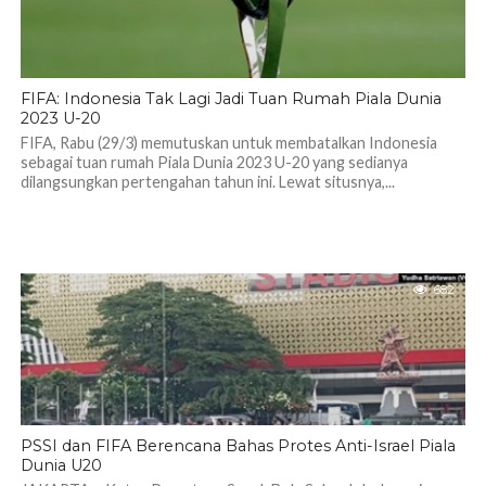
FIFA: Indonesia Tak Lagi Jadi Tuan Rumah Piala Dunia
2023 U-20
FIFA, Rabu (29/3) memutuskan untuk membatalkan Indonesia
sebagai tuan rumah Piala Dunia 2023 U-20 yang sedianya
dilangsungkan pertengahan tahun ini. Lewat situsnya,...
682
PSSI dan FIFA Berencana Bahas Protes Anti-Israel Piala
Dunia U20