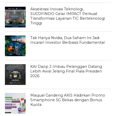
Akselerasi Inovasi Teknologi,
SUCOFINDO Gelar IMPACT Perkuat
Transformasi Layanan TIC Berteknologi
Tinggi
Tak Hanya Nvidia, Dua Saham Ini Jadi
Incaran Investor Berbasis Fundamental
KAI Daop 2 Imbau Pelanggan Datang
Lebih Awal Jelang Final Piala Presiden
2026
Maujual Gandeng AXIS Hadirkan Promo
Smartphone 5G Bekas dengan Bonus
Kuota