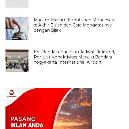
Macam-Macam Kebutuhan Mendesak
di Akhir Bulan dan Cara Mengatasinya
dengan Bijak
KAI Bandara Hadirkan Jadwal Fleksibel,
Perkuat Konektivitas Menuju Bandara
Yogyakarta International Airport