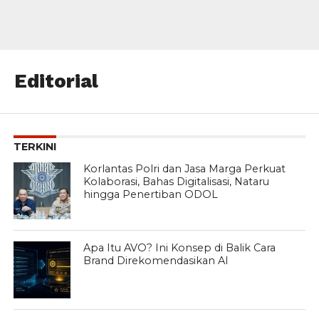
Editorial
TERKINI
Korlantas Polri dan Jasa Marga Perkuat
Kolaborasi, Bahas Digitalisasi, Nataru
hingga Penertiban ODOL
Apa Itu AVO? Ini Konsep di Balik Cara
Brand Direkomendasikan AI