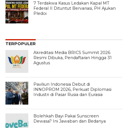
7 Terdakwa Kasus Ledakan Kapal MT
Federal II Dituntut Bervariasi, PH Ajukan
Pledoi
TERPOPULER
Akreditasi Media BRICS Summit 2026
Resmi Dibuka, Pendaftaran Hingga 31
Agustus
Paviliun Indonesia Debut di
INNOPROM 2026, Perkuat Diplomasi
Industri di Pasar Rusia dan Eurasia
Bolehkah Bayi Pakai Sunscreen
Dewasa? Ini Jawaban dan Bedanya