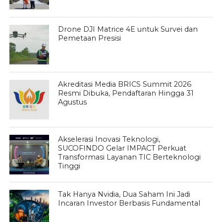
Drone DJI Matrice 4E untuk Survei dan
Pemetaan Presisi
Akreditasi Media BRICS Summit 2026
Resmi Dibuka, Pendaftaran Hingga 31
Agustus
Akselerasi Inovasi Teknologi,
SUCOFINDO Gelar IMPACT Perkuat
Transformasi Layanan TIC Berteknologi
Tinggi
Tak Hanya Nvidia, Dua Saham Ini Jadi
Incaran Investor Berbasis Fundamental