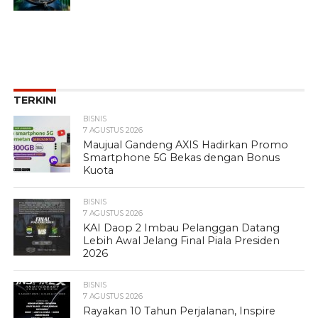
TERKINI
BISNIS
7 AGUSTUS 2026
Maujual Gandeng AXIS Hadirkan Promo
Smartphone 5G Bekas dengan Bonus
Kuota
BISNIS
7 AGUSTUS 2026
KAI Daop 2 Imbau Pelanggan Datang
Lebih Awal Jelang Final Piala Presiden
2026
BISNIS
7 AGUSTUS 2026
Rayakan 10 Tahun Perjalanan, Inspire