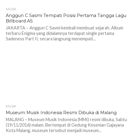
MUSIK
Anggun C Sasmi Tempati Posisi Pertama Tangga Lagu
Billboard AS
JAKARTA – Anggun C Sasmi kembali membuat sejarah. Album
terbaru Enigma yang didalamnya terdapat single pertama
Sadeness Part II, secara langsung menempati...
MUSIK
Museum Musik Indonesia Resmi Dibuka di Malang
MALANG – Museum Musik Indonesia (MMI) resmi dibuka, Sabtu
(19/11/2016) malam. Bertempat di Gedung Kesenian Gajayana
Kota Malang, museum tersebut menjadi museum...