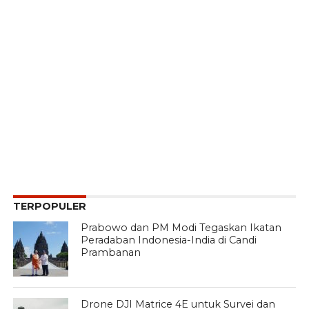
TERPOPULER
Prabowo dan PM Modi Tegaskan Ikatan
Peradaban Indonesia-India di Candi
Prambanan
Drone DJI Matrice 4E untuk Survei dan