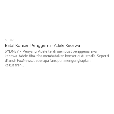
MUSIK
Batal Konser, Penggemar Adele Kecewa
SYDNEY – Penyanyi Adele telah membuat penggemarnya
kecewa. Adele tiba-tiba membatalkan konser di Australia. Seperti
dilansir FoxNews, beberapa fans pun mengungkapkan
kegusaran...