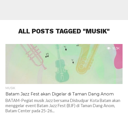
ALL POSTS TAGGED "MUSIK"
10.3K
MUSIK
Batam Jazz Fest akan Digelar di Taman Dang Anom
BATAM-Pegiat musik Jazz bersama Disbudpar Kota Batam akan
menggelar event Batam Jazz Fest (BJF) di Taman Dang Anom,
Batam Center pada 25-26...