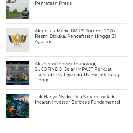
Pemetaan Presisi
Akreditasi Media BRICS Summit 2026
Resmi Dibuka, Pendaftaran Hingga 31
Agustus
Akselerasi Inovasi Teknologi,
SUCOFINDO Gelar IMPACT Perkuat
Transformasi Layanan TIC Berteknologi
Tinggi
Tak Hanya Nvidia, Dua Saham Ini Jadi
Incaran Investor Berbasis Fundamental