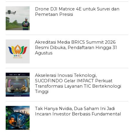
Drone DJI Matrice 4E untuk Survei dan
Pemetaan Presisi
Akreditasi Media BRICS Summit 2026
Resmi Dibuka, Pendaftaran Hingga 31
Agustus
Akselerasi Inovasi Teknologi,
SUCOFINDO Gelar IMPACT Perkuat
Transformasi Layanan TIC Berteknologi
Tinggi
Tak Hanya Nvidia, Dua Saham Ini Jadi
Incaran Investor Berbasis Fundamental