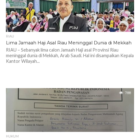
RIAU
Lima Jamaah Haji Asal Riau Meninggal Dunia di Mekkah
RIAU – Sebanyak lima calon Jamaah Haji asal Provinsi Riau
meninggal dunia di Mekkah, Arab Saudi. Hal ini disampaikan Kepala
Kantor Wilayah...
788
HUKUM