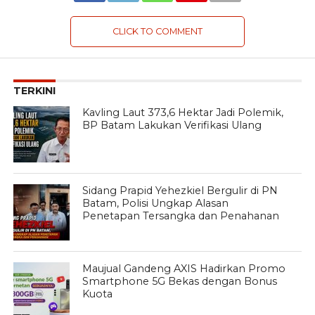
CLICK TO COMMENT
TERKINI
Kavling Laut 373,6 Hektar Jadi Polemik,
BP Batam Lakukan Verifikasi Ulang
Sidang Prapid Yehezkiel Bergulir di PN
Batam, Polisi Ungkap Alasan
Penetapan Tersangka dan Penahanan
Maujual Gandeng AXIS Hadirkan Promo
Smartphone 5G Bekas dengan Bonus
Kuota