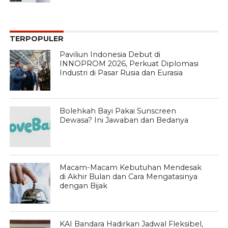
TERPOPULER
Paviliun Indonesia Debut di
INNOPROM 2026, Perkuat Diplomasi
Industri di Pasar Rusia dan Eurasia
Bolehkah Bayi Pakai Sunscreen
Dewasa? Ini Jawaban dan Bedanya
Macam-Macam Kebutuhan Mendesak
di Akhir Bulan dan Cara Mengatasinya
dengan Bijak
KAI Bandara Hadirkan Jadwal Fleksibel,