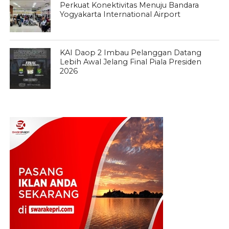
Perkuat Konektivitas Menuju Bandara
Yogyakarta International Airport
KAI Daop 2 Imbau Pelanggan Datang
Lebih Awal Jelang Final Piala Presiden
2026