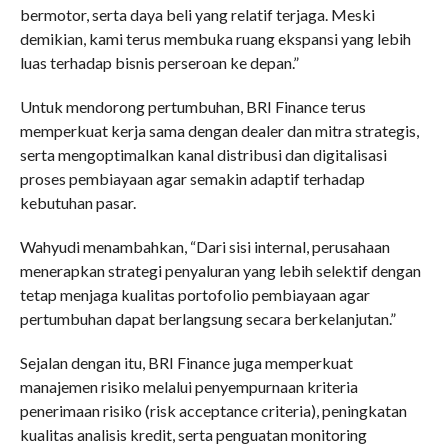
bermotor, serta daya beli yang relatif terjaga. Meski
demikian, kami terus membuka ruang ekspansi yang lebih
luas terhadap bisnis perseroan ke depan.”
Untuk mendorong pertumbuhan, BRI Finance terus
memperkuat kerja sama dengan dealer dan mitra strategis,
serta mengoptimalkan kanal distribusi dan digitalisasi
proses pembiayaan agar semakin adaptif terhadap
kebutuhan pasar.
Wahyudi menambahkan, “Dari sisi internal, perusahaan
menerapkan strategi penyaluran yang lebih selektif dengan
tetap menjaga kualitas portofolio pembiayaan agar
pertumbuhan dapat berlangsung secara berkelanjutan.”
Sejalan dengan itu, BRI Finance juga memperkuat
manajemen risiko melalui penyempurnaan kriteria
penerimaan risiko (risk acceptance criteria), peningkatan
kualitas analisis kredit, serta penguatan monitoring