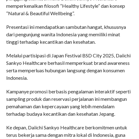
memperkenalkan filosofi “Healthy Lifestyle” dan konsep
“Natural & Beautiful Wellbeing”.
Presentasi ini mendapatkan sambutan hangat, khususnya
dari pengunjung wanita Indonesia yang memiliki minat
tinggi terhadap kecantikan dan kesehatan.
Melalui partisipasi di Japan Festival BSD City 2025, Daiichi
Sankyo Healthcare berhasil memperkuat brand awareness
serta memperluas hubungan langsung dengan konsumen
Indonesia.
Kampanye promosi berbasis pengalaman interaktif seperti
sampling produk dan reservasi perjalanan ini membangun
pemahaman dan kepercayaan yang lebih mendalam
terhadap budaya kecantikan dan kesehatan Jepang.
Ke depan, Daiichi Sankyo Healthcare berkomitmen untuk
terus bekerja sama dengan mitra lokal di Indonesia, guna