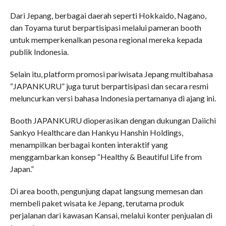
Dari Jepang, berbagai daerah seperti Hokkaido, Nagano,
dan Toyama turut berpartisipasi melalui pameran booth
untuk memperkenalkan pesona regional mereka kepada
publik Indonesia.
Selain itu, platform promosi pariwisata Jepang multibahasa
“JAPANKURU” juga turut berpartisipasi dan secara resmi
meluncurkan versi bahasa Indonesia pertamanya di ajang ini.
Booth JAPANKURU dioperasikan dengan dukungan Daiichi
Sankyo Healthcare dan Hankyu Hanshin Holdings,
menampilkan berbagai konten interaktif yang
menggambarkan konsep “Healthy & Beautiful Life from
Japan.”
Di area booth, pengunjung dapat langsung memesan dan
membeli paket wisata ke Jepang, terutama produk
perjalanan dari kawasan Kansai, melalui konter penjualan di