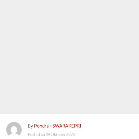
By
Pondra - SWARAKEPRI
Posted on
29 Oktober 2025