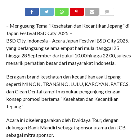
COMMENTS
– Mengusung Tema “Kesehatan dan Kecantikan Jepang” di
Japan Festival BSD City 2025 –
BSD City, Indonesia – Acara Japan Festival BSD City 2025,
yang berlangsung selama empat hari mulai tanggal 25
hingga 28 September dari pukul 10.00 hingga 22.00, sukses
menarik perhatian besar dari masyarakat Indonesia.
Beragam brand kesehatan dan kecantikan asal Jepang
seperti MINON, TRANSINO, LULU, KAROYAN, PATECS,
dan Clean Dental tampil memukau pengunjung dengan
konsep promosi bertema “Kesehatan dan Kecantikan
Jepang”.
Acara ini diselenggarakan oleh Dwidaya Tour, dengan
dukungan Bank Mandiri sebagai sponsor utama dan JCB
sebagai mitra sponsor.