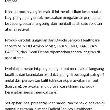
tempat.
Konsep booth yang interaktif ini memberikan kesempatan
bagi pengunjung untuk merasakan pengalaman perjalanan
ke Jepang secara langsung, dan menjadi salah satu sorotan
utama festival.
Produk-produk unggulan dari Daiichi Sankyo Healthcare
seperti MINON Amino Moist, TRANSINO, KAROYAN,
PATECS, dan Clean Dental dipamerkan secara lengkap di
area utama.
Melalui pameran ini, pengunjung dapat merasakan langsung
kualitas dan keandalan produk Jepang di berbagai kategori
mulai dari perawatan kulit (skincare), perawatan rambut
(haircare), perawatan mulut (oral care), hingga produk
kesehatan medis (medical care).
Setiap hari, sesi presentasi dan sambutan merek diadakan di
panggung utama, di mana Daiichi Sankyo Healthcare