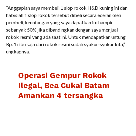
“Anggaplah saya membeli 1 slop rokok H&D kuning ini dan
habislah 1 slop rokok tersebut dibeli secara eceran oleh
pembeli, keuntungan yang saya dapatkan itu hampir
sebanyak 50% jika dibandingkan dengan saya menjual
rokok resmi yang ada saat ini. Untuk mendapatkan untung
Rp. 1 ribu saja dari rokok resmi sudah syukur-syukur kita,”
ungkapnya.
Operasi Gempur Rokok
Ilegal, Bea Cukai Batam
Amankan 4 tersangka