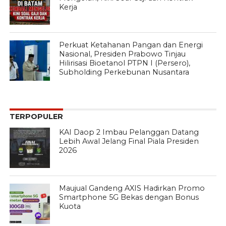
Kerja
Perkuat Ketahanan Pangan dan Energi
Nasional, Presiden Prabowo Tinjau
Hilirisasi Bioetanol PTPN I (Persero),
Subholding Perkebunan Nusantara
TERPOPULER
KAI Daop 2 Imbau Pelanggan Datang
Lebih Awal Jelang Final Piala Presiden
2026
Maujual Gandeng AXIS Hadirkan Promo
Smartphone 5G Bekas dengan Bonus
Kuota