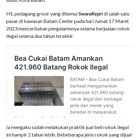
HS, pedagang grosir yang ditemui
SwaraKepri
di salah satu
pasar di kawasan Batam Center pada hari Jumat 17 Maret
2023 menceritakan pengalamnnya selama berjualan rokok
ilegal selama dua tahun terakhir.
Ia mengaku sudah melakukan praktik jual beli rokok ilegal
ini hampir 2 tahun lebih. Bebeberapa jenis rokok yang dijual