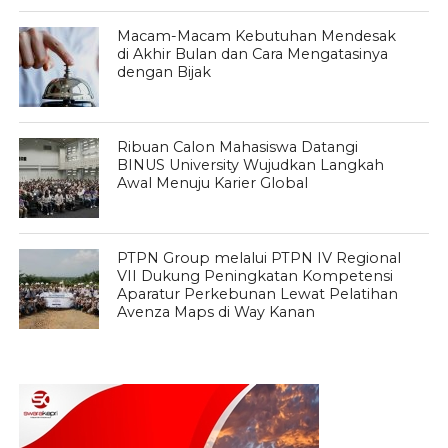
Macam-Macam Kebutuhan Mendesak
di Akhir Bulan dan Cara Mengatasinya
dengan Bijak
Ribuan Calon Mahasiswa Datangi
BINUS University Wujudkan Langkah
Awal Menuju Karier Global
PTPN Group melalui PTPN IV Regional
VII Dukung Peningkatan Kompetensi
Aparatur Perkebunan Lewat Pelatihan
Avenza Maps di Way Kanan