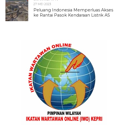
27 MEI 2023
Peluang Indonesia Memperluas Akses
ke Rantai Pasok Kendaraan Listrik AS