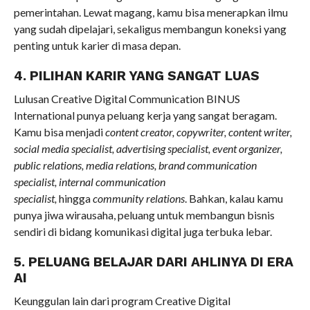
pemerintahan. Lewat magang, kamu bisa menerapkan ilmu
yang sudah dipelajari, sekaligus membangun koneksi yang
penting untuk karier di masa depan.
4. PILIHAN KARIR YANG SANGAT LUAS
Lulusan Creative Digital Communication BINUS
International punya peluang kerja yang sangat beragam.
Kamu bisa menjadi
content creator, copywriter, content writer,
social media specialist, advertising specialist, event organizer,
public relations, media relations, brand communication
specialist, internal communication
specialist,
hingga
community relations
. Bahkan, kalau kamu
punya jiwa wirausaha, peluang untuk membangun bisnis
sendiri di bidang komunikasi digital juga terbuka lebar.
5. PELUANG BELAJAR DARI AHLINYA DI ERA
AI
Keunggulan lain dari program Creative Digital