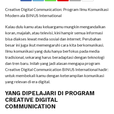
COMMENTS
Creative Digital Communication: Program Ilmu Komunikasi
Modern ala BINUS International
Kalau dulu kamu atau keluargamu mungkin mengandalkan
koran, majalah, atau televisi, kini hampir semua informasi
bisa diakses lewat media sosial dan internet. Perubahan
besar ini juga ikut memengaruhi cara kita berkomunikasi.
Ilmu komunikasi yang dulu hanya berfokus pada media
tradisional, sekarang harus beradaptasi dengan teknologi
dan tren baru. Inilah yang jadi alasan mengapa program
Creative Digital Communication BINUS International hadir:
untuk membekali kamu dengan keterampilan komunikasi
yang relevan di era digital.
YANG DIPELAJARI DI PROGRAM
CREATIVE DIGITAL
COMMUNICATION