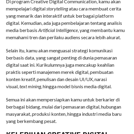
Di program Creative Digital Communication, kamu akan
mempelajari digital
storytelling
atau cara membuat cerita
yang menarik dan interaktif untuk berbagai platform
digital. Kemudian, ada juga pembelajaran tentang analisis
media berbasis
Artificial Intelligence
, yang membantu kamu
memahami tren dan perilaku audiens secara lebih akurat.
Selain itu, kamu akan menguasai strategi komunikasi
berbasis data, yang sangat penting di dunia pemasaran
digital saat ini. Kurikulumnya juga mencakup keahlian
praktis seperti manajemen merek digital, pembuatan
konten kreatif, penulisan dan desain UI/UX, narasi
visual,
text mining
, hingga model bisnis media digital.
Semua ini akan mempersiapkan kamu untuk berkarier di
berbagai bidang, mulai dari pemasaran digital, hubungan
masyarakat, produksi konten, hingga industri media baru
yang berkembang pesat.