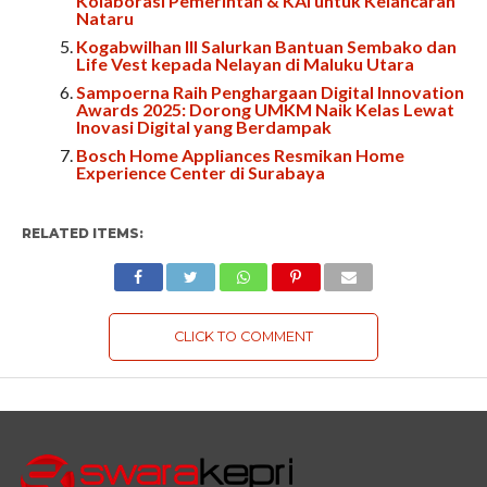
Kolaborasi Pemerintah & KAI untuk Kelancaran
Nataru
Kogabwilhan III Salurkan Bantuan Sembako dan
Life Vest kepada Nelayan di Maluku Utara
Sampoerna Raih Penghargaan Digital Innovation
Awards 2025: Dorong UMKM Naik Kelas Lewat
Inovasi Digital yang Berdampak
Bosch Home Appliances Resmikan Home
Experience Center di Surabaya
RELATED ITEMS:
CLICK TO COMMENT