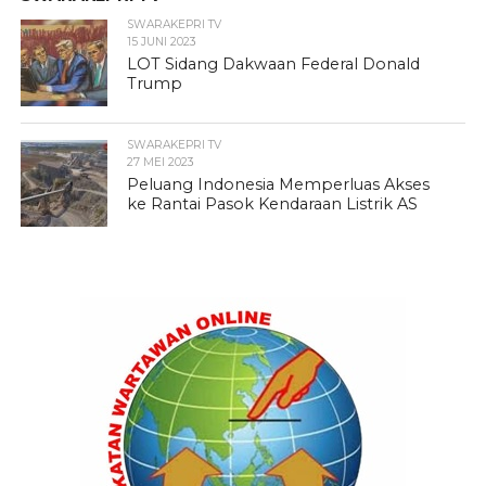
SWARAKEPRI TV
15 JUNI 2023
LOT Sidang Dakwaan Federal Donald
Trump
SWARAKEPRI TV
27 MEI 2023
Peluang Indonesia Memperluas Akses
ke Rantai Pasok Kendaraan Listrik AS