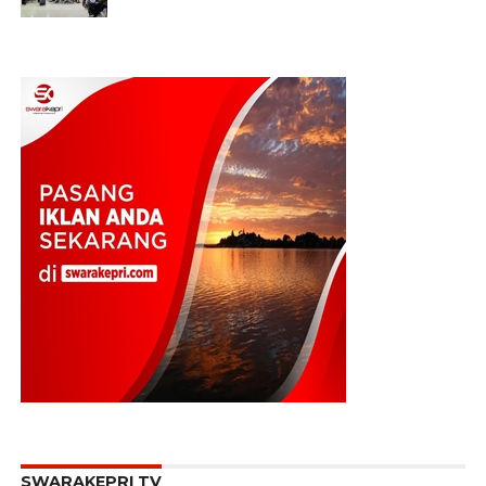
SWARAKEPRI TV