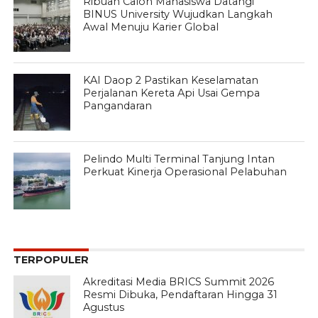
Ribuan Calon Mahasiswa Datangi
BINUS University Wujudkan Langkah
Awal Menuju Karier Global
KAI Daop 2 Pastikan Keselamatan
Perjalanan Kereta Api Usai Gempa
Pangandaran
Pelindo Multi Terminal Tanjung Intan
Perkuat Kinerja Operasional Pelabuhan
TERPOPULER
Akreditasi Media BRICS Summit 2026
Resmi Dibuka, Pendaftaran Hingga 31
Agustus