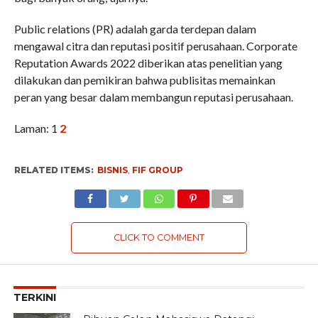
Public relations (PR) adalah garda terdepan dalam
mengawal citra dan reputasi positif perusahaan. Corporate
Reputation Awards 2022 diberikan atas penelitian yang
dilakukan dan pemikiran bahwa publisitas memainkan
peran yang besar dalam membangun reputasi perusahaan.
Laman:
1
2
RELATED ITEMS:
BISNIS
,
FIF GROUP
CLICK TO COMMENT
TERKINI