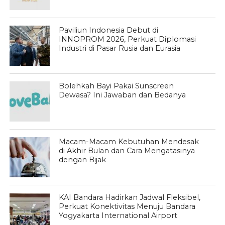
Paviliun Indonesia Debut di
INNOPROM 2026, Perkuat Diplomasi
Industri di Pasar Rusia dan Eurasia
Bolehkah Bayi Pakai Sunscreen
Dewasa? Ini Jawaban dan Bedanya
Macam-Macam Kebutuhan Mendesak
di Akhir Bulan dan Cara Mengatasinya
dengan Bijak
KAI Bandara Hadirkan Jadwal Fleksibel,
Perkuat Konektivitas Menuju Bandara
Yogyakarta International Airport