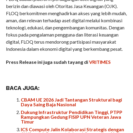
berizin dan diawasi oleh Otoritas Jasa Keuangan (OJK).
FLOQ berkomitmen menghadirkan akses yang lebih mudah,
aman, dan relevan terhadap aset digital melalui kombinasi
teknologi, edukasi, dan pengembangan komunitas. Dengan
fokus pada pengalaman pengguna dan literasi keuangan
digital, FLOQ terus mendorong partisipasi masyarakat
Indonesia dalam ekonomi digital yang berkembang pesat.
Press Release ini juga sudah tayang di
VRITIMES
BACA JUGA:
CBAM UE 2026 Jadi Tantangan Struktural bagi
Daya Saing Baja Nasional
Dukung Infrastruktur Pendidikan Tinggi, PTPP
Rampungkan Gedung FISIP UPN Veteran Jawa
Timur
ICS Compute Jalin Kolaborasi Strategis dengan