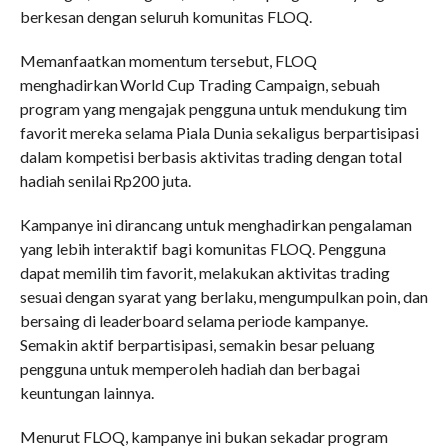
berkesan dengan seluruh komunitas FLOQ.
Memanfaatkan momentum tersebut, FLOQ
menghadirkan World Cup Trading Campaign, sebuah
program yang mengajak pengguna untuk mendukung tim
favorit mereka selama Piala Dunia sekaligus berpartisipasi
dalam kompetisi berbasis aktivitas trading dengan total
hadiah senilai Rp200 juta.
Kampanye ini dirancang untuk menghadirkan pengalaman
yang lebih interaktif bagi komunitas FLOQ. Pengguna
dapat memilih tim favorit, melakukan aktivitas trading
sesuai dengan syarat yang berlaku, mengumpulkan poin, dan
bersaing di leaderboard selama periode kampanye.
Semakin aktif berpartisipasi, semakin besar peluang
pengguna untuk memperoleh hadiah dan berbagai
keuntungan lainnya.
Menurut FLOQ, kampanye ini bukan sekadar program