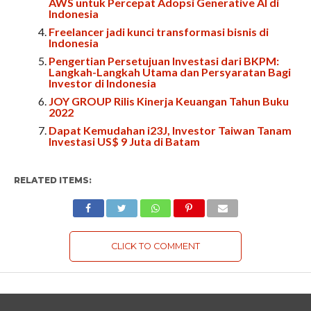
AWS untuk Percepat Adopsi Generative AI di
Indonesia
Freelancer jadi kunci transformasi bisnis di
Indonesia
Pengertian Persetujuan Investasi dari BKPM:
Langkah-Langkah Utama dan Persyaratan Bagi
Investor di Indonesia
JOY GROUP Rilis Kinerja Keuangan Tahun Buku
2022
Dapat Kemudahan i23J, Investor Taiwan Tanam
Investasi US$ 9 Juta di Batam
RELATED ITEMS:
CLICK TO COMMENT