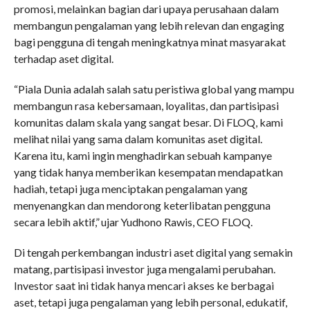
promosi, melainkan bagian dari upaya perusahaan dalam
membangun pengalaman yang lebih relevan dan engaging
bagi pengguna di tengah meningkatnya minat masyarakat
terhadap aset digital.
“Piala Dunia adalah salah satu peristiwa global yang mampu
membangun rasa kebersamaan, loyalitas, dan partisipasi
komunitas dalam skala yang sangat besar. Di FLOQ, kami
melihat nilai yang sama dalam komunitas aset digital.
Karena itu, kami ingin menghadirkan sebuah kampanye
yang tidak hanya memberikan kesempatan mendapatkan
hadiah, tetapi juga menciptakan pengalaman yang
menyenangkan dan mendorong keterlibatan pengguna
secara lebih aktif,” ujar Yudhono Rawis, CEO FLOQ.
Di tengah perkembangan industri aset digital yang semakin
matang, partisipasi investor juga mengalami perubahan.
Investor saat ini tidak hanya mencari akses ke berbagai
aset, tetapi juga pengalaman yang lebih personal, edukatif,