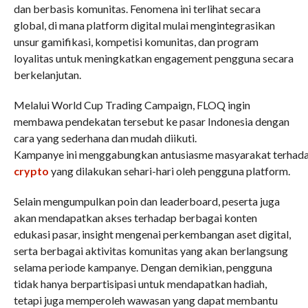
dan berbasis komunitas. Fenomena ini terlihat secara
global, di mana platform digital mulai mengintegrasikan
unsur gamifikasi, kompetisi komunitas, dan program
loyalitas untuk meningkatkan engagement pengguna secara
berkelanjutan.
Melalui World Cup Trading Campaign, FLOQ ingin
membawa pendekatan tersebut ke pasar Indonesia dengan
cara yang sederhana dan mudah diikuti.
Kampanye ini menggabungkan antusiasme masyarakat terhadap
crypto
yang dilakukan sehari-hari oleh pengguna platform.
Selain mengumpulkan poin dan leaderboard, peserta juga
akan mendapatkan akses terhadap berbagai konten
edukasi pasar, insight mengenai perkembangan aset digital,
serta berbagai aktivitas komunitas yang akan berlangsung
selama periode kampanye. Dengan demikian, pengguna
tidak hanya berpartisipasi untuk mendapatkan hadiah,
tetapi juga memperoleh wawasan yang dapat membantu