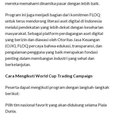
mereka memahami dinamika pasar dengan lebih baik.
Program ini juga menjadi bagian dari komitmen FLOQ
untuk terus mendorong literasi aset digital di Indonesia
melalui pendekatan yang lebih dekat dengan keseharian
masyarakat. Sebagai platform perdagangan aset digital
yang berizin dan diawasi oleh Otoritas Jasa Keuangan
(OJK), FLOQ percaya bahwa edukasi, transparansi, dan
pengalaman pengguna yang baik merupakan fondasi
penting dalam membangun industri yang sehat dan
berkelanjutan.
Cara Mengikuti World Cup Trading Campaign
Peserta dapat mengikuti program dengan langkah-langkah
berikut:
Pilih tim nasional favorit yang akan didukung selama Piala
Dunia.