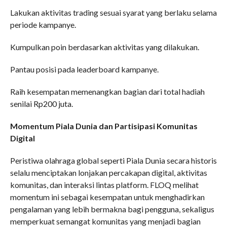
Lakukan aktivitas trading sesuai syarat yang berlaku selama
periode kampanye.
Kumpulkan poin berdasarkan aktivitas yang dilakukan.
Pantau posisi pada leaderboard kampanye.
Raih kesempatan memenangkan bagian dari total hadiah
senilai Rp200 juta.
Momentum Piala Dunia dan Partisipasi Komunitas
Digital
Peristiwa olahraga global seperti Piala Dunia secara historis
selalu menciptakan lonjakan percakapan digital, aktivitas
komunitas, dan interaksi lintas platform. FLOQ melihat
momentum ini sebagai kesempatan untuk menghadirkan
pengalaman yang lebih bermakna bagi pengguna, sekaligus
memperkuat semangat komunitas yang menjadi bagian