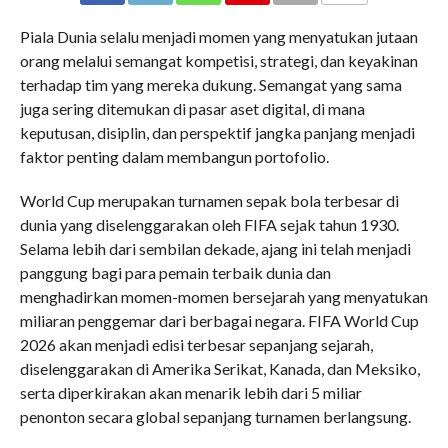
COMMENTS
Piala Dunia selalu menjadi momen yang menyatukan jutaan
orang melalui semangat kompetisi, strategi, dan keyakinan
terhadap tim yang mereka dukung. Semangat yang sama
juga sering ditemukan di pasar aset digital, di mana
keputusan, disiplin, dan perspektif jangka panjang menjadi
faktor penting dalam membangun portofolio.
World Cup merupakan turnamen sepak bola terbesar di
dunia yang diselenggarakan oleh FIFA sejak tahun 1930.
Selama lebih dari sembilan dekade, ajang ini telah menjadi
panggung bagi para pemain terbaik dunia dan
menghadirkan momen-momen bersejarah yang menyatukan
miliaran penggemar dari berbagai negara. FIFA World Cup
2026 akan menjadi edisi terbesar sepanjang sejarah,
diselenggarakan di Amerika Serikat, Kanada, dan Meksiko,
serta diperkirakan akan menarik lebih dari 5 miliar
penonton secara global sepanjang turnamen berlangsung.