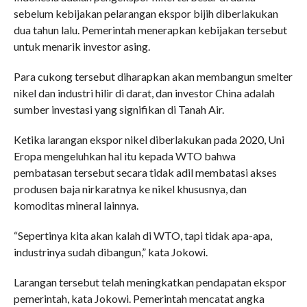
sebelum kebijakan pelarangan ekspor bijih diberlakukan
dua tahun lalu. Pemerintah menerapkan kebijakan tersebut
untuk menarik investor asing.
Para cukong tersebut diharapkan akan membangun smelter
nikel dan industri hilir di darat, dan investor China adalah
sumber investasi yang signifikan di Tanah Air.
Ketika larangan ekspor nikel diberlakukan pada 2020, Uni
Eropa mengeluhkan hal itu kepada WTO bahwa
pembatasan tersebut secara tidak adil membatasi akses
produsen baja nirkaratnya ke nikel khususnya, dan
komoditas mineral lainnya.
“Sepertinya kita akan kalah di WTO, tapi tidak apa-apa,
industrinya sudah dibangun,” kata Jokowi.
Larangan tersebut telah meningkatkan pendapatan ekspor
pemerintah, kata Jokowi. Pemerintah mencatat angka