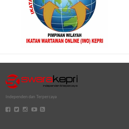
Independen dan Terpercaya