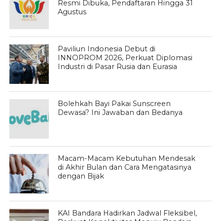
Resmi Dibuka, Pendaftaran Hingga 31
Agustus
Paviliun Indonesia Debut di
INNOPROM 2026, Perkuat Diplomasi
Industri di Pasar Rusia dan Eurasia
Bolehkah Bayi Pakai Sunscreen
Dewasa? Ini Jawaban dan Bedanya
Macam-Macam Kebutuhan Mendesak
di Akhir Bulan dan Cara Mengatasinya
dengan Bijak
KAI Bandara Hadirkan Jadwal Fleksibel,