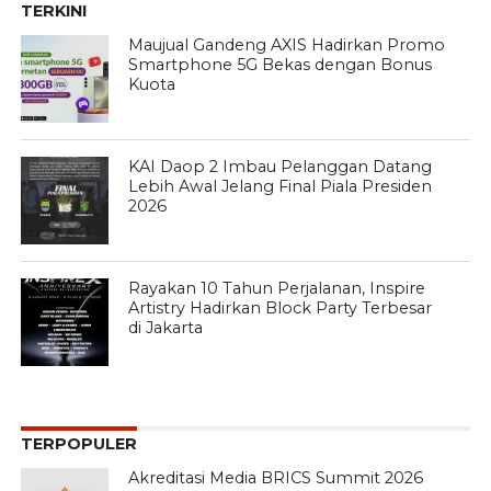
TERKINI
Maujual Gandeng AXIS Hadirkan Promo
Smartphone 5G Bekas dengan Bonus
Kuota
KAI Daop 2 Imbau Pelanggan Datang
Lebih Awal Jelang Final Piala Presiden
2026
Rayakan 10 Tahun Perjalanan, Inspire
Artistry Hadirkan Block Party Terbesar
di Jakarta
TERPOPULER
Akreditasi Media BRICS Summit 2026