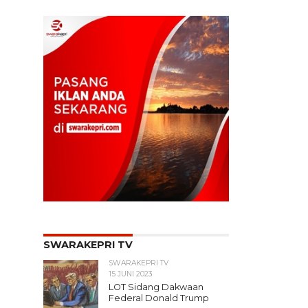
SWARAKEPRI TV
SWARAKEPRI TV
15 JUNI 2023
LOT Sidang Dakwaan
Federal Donald Trump