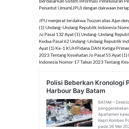
Berdasarkan Sistem Informasi Penelusuran Per
Penuntut Umum(JPU) dengan dakwaan berlap
JPU menjerat terdakwa Touzen alias Ajun den
(1) Undang-Undang Republik Indonesia Nomor
Jo Pasal 132 Ayat (1) Undang-Undang Repub
Kedua Pasal 62 Undang-Undang Republik Indo
Ayat (1) Ke-1 KUHPidana DAN Ketiga Primer
2023 Tentang Kesehatan Jo Pasal 55 Ayat (1
Indonesia Nomor 17 Tahun 2023 Tentang Kese