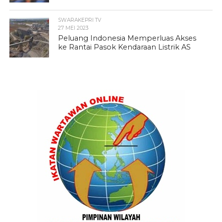
SWARAKEPRI TV
27 MEI 2023
Peluang Indonesia Memperluas Akses
ke Rantai Pasok Kendaraan Listrik AS