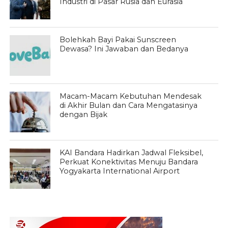
Industri di Pasar Rusia dan Eurasia
Bolehkah Bayi Pakai Sunscreen
Dewasa? Ini Jawaban dan Bedanya
Macam-Macam Kebutuhan Mendesak
di Akhir Bulan dan Cara Mengatasinya
dengan Bijak
KAI Bandara Hadirkan Jadwal Fleksibel,
Perkuat Konektivitas Menuju Bandara
Yogyakarta International Airport