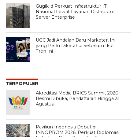
Gugik.id Perkuat Infrastruktur IT
Nasional Lewat Layanan Distributor
Server Enterprise
UGC Jadi Andalan Baru Marketer, Ini
yang Perlu Diketahui Sebelum Ikut
Tren Ini
TERPOPULER
Akreditasi Media BRICS Summit 2026
Resmi Dibuka, Pendaftaran Hingga 31
Agustus
Paviliun Indonesia Debut di
INNOPROM 2026, Perkuat Diplomasi