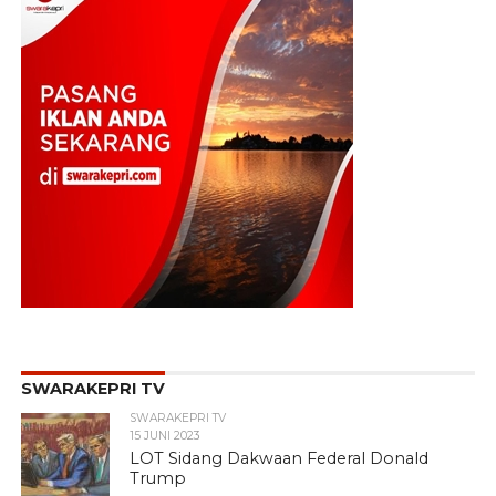
SWARAKEPRI TV
SWARAKEPRI TV
15 JUNI 2023
LOT Sidang Dakwaan Federal Donald
Trump