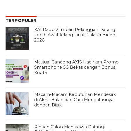
TERPOPULER
KAI Daop 2 Imbau Pelanggan Datang
Lebih Awal Jelang Final Piala Presiden
2026
Maujual Gandeng AXIS Hadirkan Promo
Smartphone 5G Bekas dengan Bonus
Kuota
Macam-Macam Kebutuhan Mendesak
di Akhir Bulan dan Cara Mengatasinya
dengan Bijak
Ribuan Calon Mahasiswa Datangi