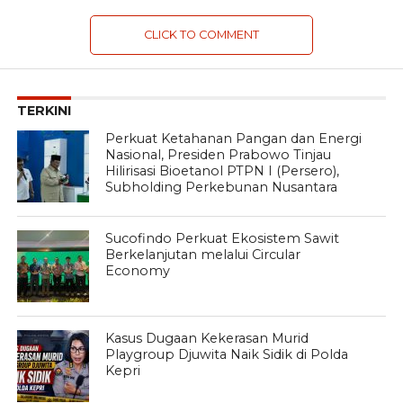
CLICK TO COMMENT
TERKINI
Perkuat Ketahanan Pangan dan Energi
Nasional, Presiden Prabowo Tinjau
Hilirisasi Bioetanol PTPN I (Persero),
Subholding Perkebunan Nusantara
Sucofindo Perkuat Ekosistem Sawit
Berkelanjutan melalui Circular
Economy
Kasus Dugaan Kekerasan Murid
Playgroup Djuwita Naik Sidik di Polda
Kepri