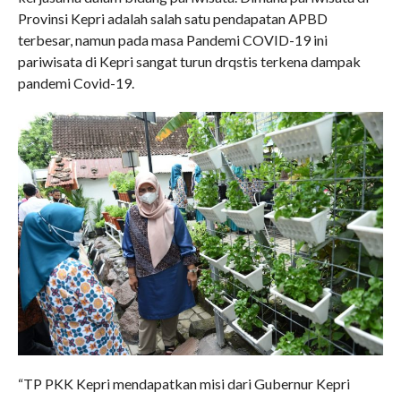
Provinsi Kepri adalah salah satu pendapatan APBD
terbesar, namun pada masa Pandemi COVID-19 ini
pariwisata di Kepri sangat turun drqstis terkena dampak
pandemi Covid-19.
“TP PKK Kepri mendapatkan misi dari Gubernur Kepri