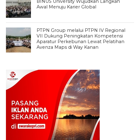
BINUS University Wujudkan Langkah
Awal Menuju Karier Global
PTPN Group melalui PTPN IV Regional
VII Dukung Peningkatan Kompetensi
Aparatur Perkebunan Lewat Pelatihan
Avenza Maps di Way Kanan