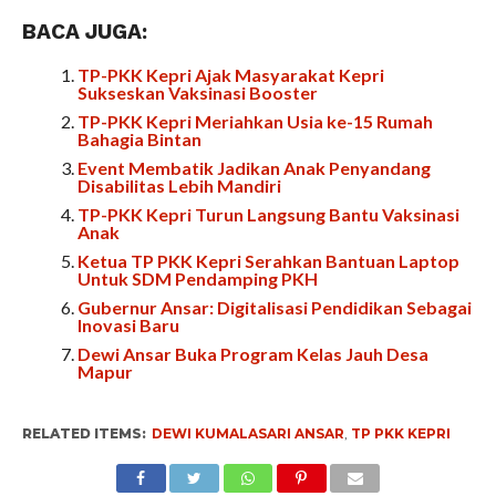
BACA JUGA:
TP-PKK Kepri Ajak Masyarakat Kepri
Sukseskan Vaksinasi Booster
TP-PKK Kepri Meriahkan Usia ke-15 Rumah
Bahagia Bintan
Event Membatik Jadikan Anak Penyandang
Disabilitas Lebih Mandiri
TP-PKK Kepri Turun Langsung Bantu Vaksinasi
Anak
Ketua TP PKK Kepri Serahkan Bantuan Laptop
Untuk SDM Pendamping PKH
Gubernur Ansar: Digitalisasi Pendidikan Sebagai
Inovasi Baru
Dewi Ansar Buka Program Kelas Jauh Desa
Mapur
RELATED ITEMS:
DEWI KUMALASARI ANSAR
,
TP PKK KEPRI