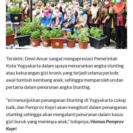
Terakhir, Dewi Ansar sangat mengapresiasi Pemerintah
Kota Yogyakarta dalam upaya menurunkan angka stunting
atau kekurangan gizi kronis yang terjadi selama periode
awal tumbuh kembang anak, sehingga memperoleh urutan
pertama dalam penurunan angka Stunting.
“ini menunjukkan penanganan Stunting di Yogyakarta cukup
baik, dan Pemprov Kepri akan mengikuti dalam penanganan
stunting sehingga akan mengalami penurunan dalam kasus
gizi buruk yang menimpa anak,” tutupnya./
Humas Pemprov
Kepri