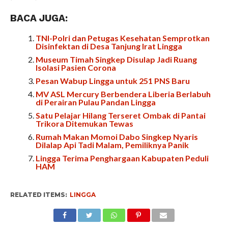
BACA JUGA:
TNI-Polri dan Petugas Kesehatan Semprotkan
Disinfektan di Desa Tanjung Irat Lingga
Museum Timah Singkep Disulap Jadi Ruang
Isolasi Pasien Corona
Pesan Wabup Lingga untuk 251 PNS Baru
MV ASL Mercury Berbendera Liberia Berlabuh
di Perairan Pulau Pandan Lingga
Satu Pelajar Hilang Terseret Ombak di Pantai
Trikora Ditemukan Tewas
Rumah Makan Momoi Dabo Singkep Nyaris
Dilalap Api Tadi Malam, Pemiliknya Panik
Lingga Terima Penghargaan Kabupaten Peduli
HAM
RELATED ITEMS:
LINGGA