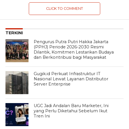
CLICK TO COMMENT
TERKINI
Pengurus Putra Putri Hakka Jakarta
(PPHJ) Periode 2026-2030 Resmi
Dilantik, Komitmen Lestarikan Budaya
dan Berkontribusi bagi Masyarakat
Gugik.id Perkuat Infrastruktur IT
Nasional Lewat Layanan Distributor
Server Enterprise
UGC Jadi Andalan Baru Marketer, Ini
yang Perlu Diketahui Sebelum Ikut
Tren Ini