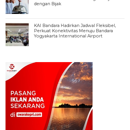
dengan Bijak
KAI Bandara Hadirkan Jadwal Fleksibel,
Perkuat Konektivitas Menuju Bandara
Yogyakarta International Airport