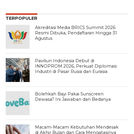
TERPOPULER
Akreditasi Media BRICS Summit 2026
Resmi Dibuka, Pendaftaran Hingga 31
Agustus
Paviliun Indonesia Debut di
INNOPROM 2026, Perkuat Diplomasi
Industri di Pasar Rusia dan Eurasia
Bolehkah Bayi Pakai Sunscreen
Dewasa? Ini Jawaban dan Bedanya
Macam-Macam Kebutuhan Mendesak
di Akhir Bulan dan Cara Mengatasinya