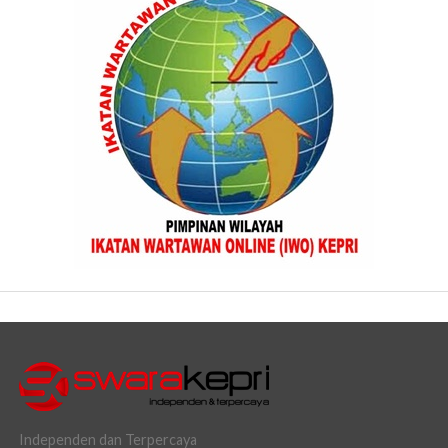
Independen dan Terpercaya