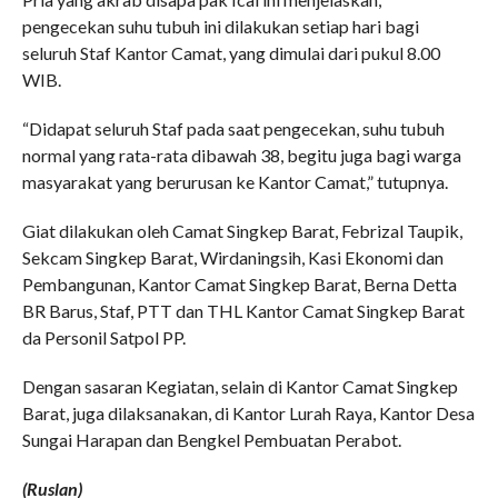
pengecekan suhu tubuh ini dilakukan setiap hari bagi
seluruh Staf Kantor Camat, yang dimulai dari pukul 8.00
WIB.
“Didapat seluruh Staf pada saat pengecekan, suhu tubuh
normal yang rata-rata dibawah 38, begitu juga bagi warga
masyarakat yang berurusan ke Kantor Camat,” tutupnya.
Giat dilakukan oleh Camat Singkep Barat, Febrizal Taupik,
Sekcam Singkep Barat, Wirdaningsih, Kasi Ekonomi dan
Pembangunan, Kantor Camat Singkep Barat, Berna Detta
BR Barus, Staf, PTT dan THL Kantor Camat Singkep Barat
da Personil Satpol PP.
Dengan sasaran Kegiatan, selain di Kantor Camat Singkep
Barat, juga dilaksanakan, di Kantor Lurah Raya, Kantor Desa
Sungai Harapan dan Bengkel Pembuatan Perabot.
(Ruslan)