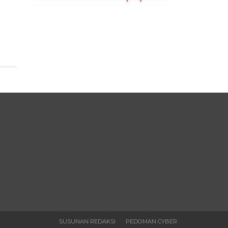
SUSUNAN REDAKSI
PEDOMAN CYBER