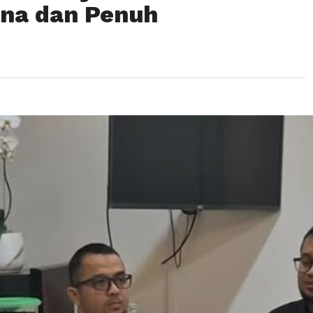
ana dan Penuh