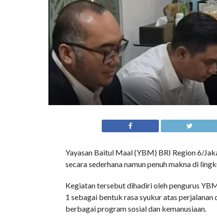
Yayasan Baitul Maal (YBM) BRI Region 6/Jak
secara sederhana namun penuh makna di lingk
Kegiatan tersebut dihadiri oleh pengurus YBM
1 sebagai bentuk rasa syukur atas perjalana
berbagai program sosial dan kemanusiaan.