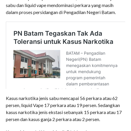
sabu dan liquid vape mendominasi perkara yang masih
dalam proses persidangan di Pengadilan Negeri Batam.
Kasus narkotika jenis sabu mencapai 56 perkara atau 62
persen, liquid Vape 17 perkara atau 19 persen. Sedangkan
kasus narkotika jenis ekstasi sebanyak 15 perkara atau 17
persen dan kasus ganja 2 perkara atau 2 persen.