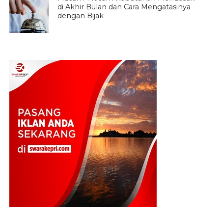
di Akhir Bulan dan Cara Mengatasinya
dengan Bijak