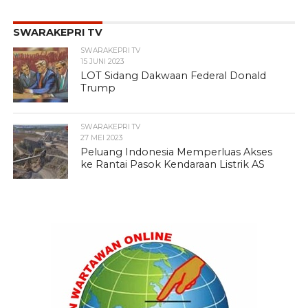
SWARAKEPRI TV
SWARAKEPRI TV
15 JUNI 2023
LOT Sidang Dakwaan Federal Donald
Trump
SWARAKEPRI TV
27 MEI 2023
Peluang Indonesia Memperluas Akses
ke Rantai Pasok Kendaraan Listrik AS