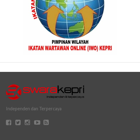
Independen dan Terpercaya