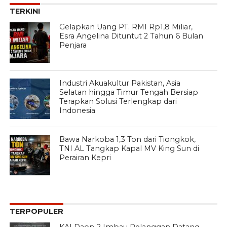
TERKINI
Gelapkan Uang PT. RMI Rp1,8 Miliar,
Esra Angelina Dituntut 2 Tahun 6 Bulan
Penjara
Industri Akuakultur Pakistan, Asia
Selatan hingga Timur Tengah Bersiap
Terapkan Solusi Terlengkap dari
Indonesia
Bawa Narkoba 1,3 Ton dari Tiongkok,
TNI AL Tangkap Kapal MV King Sun di
Perairan Kepri
TERPOPULER