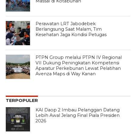
Massal di Kotabunan
Perawatan LRT Jabodebek
Berlangsung Saat Malam, Tim
Kesehatan Jaga Kondisi Petugas
PTPN Group melalui PTPN IV Regional
VII Dukung Peningkatan Kompetensi
Aparatur Perkebunan Lewat Pelatihan
Avenza Maps di Way Kanan
TERPOPULER
KAI Daop 2 Imbau Pelanggan Datang
Lebih Awal Jelang Final Piala Presiden
2026