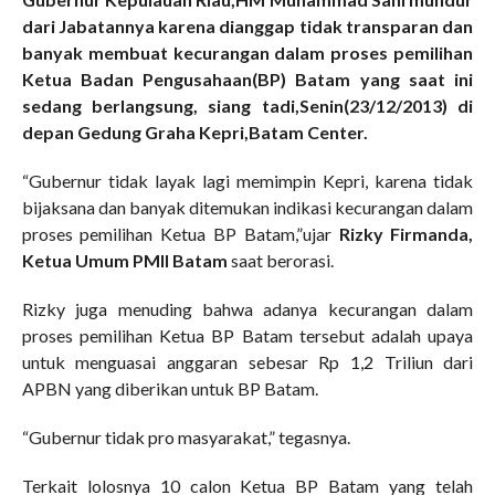
dari Jabatannya karena dianggap tidak transparan dan
banyak membuat kecurangan dalam proses pemilihan
Ketua Badan Pengusahaan(BP) Batam yang saat ini
sedang berlangsung, siang tadi,Senin(23/12/2013) di
depan Gedung Graha Kepri,Batam Center.
“Gubernur tidak layak lagi memimpin Kepri, karena tidak
bijaksana dan banyak ditemukan indikasi kecurangan dalam
proses pemilihan Ketua BP Batam,”ujar
Rizky Firmanda,
Ketua Umum PMII Batam
saat berorasi.
Rizky juga menuding bahwa adanya kecurangan dalam
proses pemilihan Ketua BP Batam tersebut adalah upaya
untuk menguasai anggaran sebesar Rp 1,2 Triliun dari
APBN yang diberikan untuk BP Batam.
“Gubernur tidak pro masyarakat,” tegasnya.
Terkait lolosnya 10 calon Ketua BP Batam yang telah