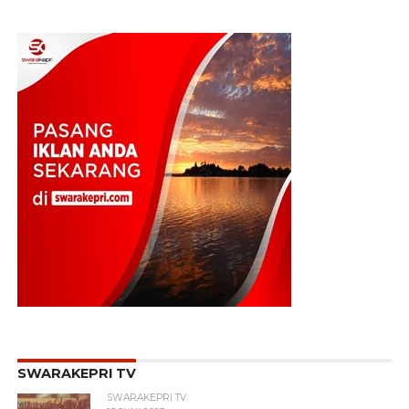
SWARAKEPRI TV
SWARAKEPRI TV