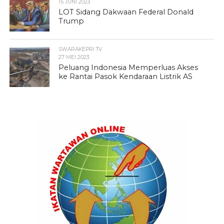
15 JUNI 2023
LOT Sidang Dakwaan Federal Donald
Trump
SWARAKEPRI TV
27 MEI 2023
Peluang Indonesia Memperluas Akses
ke Rantai Pasok Kendaraan Listrik AS