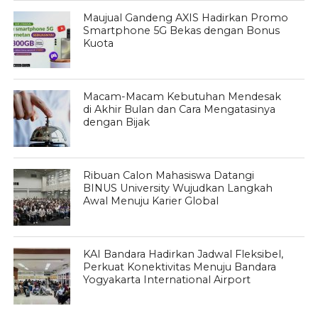
Maujual Gandeng AXIS Hadirkan Promo
Smartphone 5G Bekas dengan Bonus
Kuota
Macam-Macam Kebutuhan Mendesak
di Akhir Bulan dan Cara Mengatasinya
dengan Bijak
Ribuan Calon Mahasiswa Datangi
BINUS University Wujudkan Langkah
Awal Menuju Karier Global
KAI Bandara Hadirkan Jadwal Fleksibel,
Perkuat Konektivitas Menuju Bandara
Yogyakarta International Airport