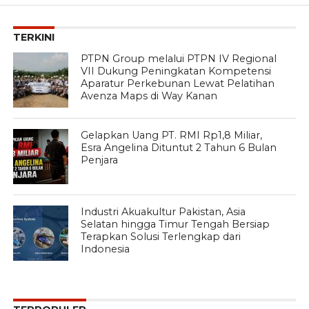
TERKINI
PTPN Group melalui PTPN IV Regional
VII Dukung Peningkatan Kompetensi
Aparatur Perkebunan Lewat Pelatihan
Avenza Maps di Way Kanan
Gelapkan Uang PT. RMI Rp1,8 Miliar,
Esra Angelina Dituntut 2 Tahun 6 Bulan
Penjara
Industri Akuakultur Pakistan, Asia
Selatan hingga Timur Tengah Bersiap
Terapkan Solusi Terlengkap dari
Indonesia