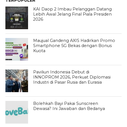
TERPOPULER
KAI Daop 2 Imbau Pelanggan Datang
Lebih Awal Jelang Final Piala Presiden
2026
Maujual Gandeng AXIS Hadirkan Promo
Smartphone 5G Bekas dengan Bonus
Kuota
Paviliun Indonesia Debut di
INNOPROM 2026, Perkuat Diplomasi
Industri di Pasar Rusia dan Eurasia
Bolehkah Bayi Pakai Sunscreen
Dewasa? Ini Jawaban dan Bedanya