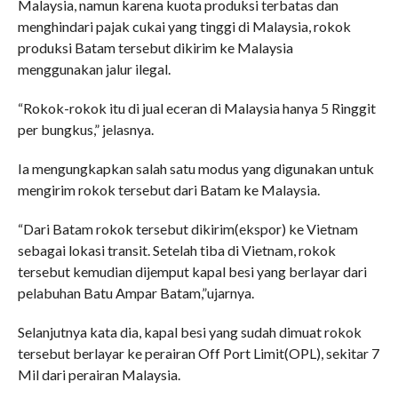
Malaysia, namun karena kuota produksi terbatas dan
menghindari pajak cukai yang tinggi di Malaysia, rokok
produksi Batam tersebut dikirim ke Malaysia
menggunakan jalur ilegal.
“Rokok-rokok itu di jual eceran di Malaysia hanya 5 Ringgit
per bungkus,” jelasnya.
Ia mengungkapkan salah satu modus yang digunakan untuk
mengirim rokok tersebut dari Batam ke Malaysia.
“Dari Batam rokok tersebut dikirim(ekspor) ke Vietnam
sebagai lokasi transit. Setelah tiba di Vietnam, rokok
tersebut kemudian dijemput kapal besi yang berlayar dari
pelabuhan Batu Ampar Batam,”ujarnya.
Selanjutnya kata dia, kapal besi yang sudah dimuat rokok
tersebut berlayar ke perairan Off Port Limit(OPL), sekitar 7
Mil dari perairan Malaysia.