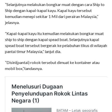
“Selanjutnya melakukan bongkar muat dengan cara Ship to
Ship dengan kapal-kapal kayu. Kapal kayu tersebut
kemudian menepi sekitar 1 Mil dari perairan Malaysia,”
jelasnya.
“Kapal-kapal kayu itu kemudian melakukan bongkar muat
ship to ship dengan kapal spead boat. Selanjutnya kapal
spead boat tersebut bergerak ke pelabuhan tikus di wilayah
pantai timur Malaysia,” lanjut dia.
“Disini(pantai) rokok tersebut dimuat ke kontainer atau
mobil box,”tandasnya.