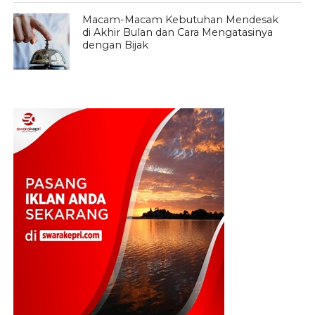
Macam-Macam Kebutuhan Mendesak
di Akhir Bulan dan Cara Mengatasinya
dengan Bijak