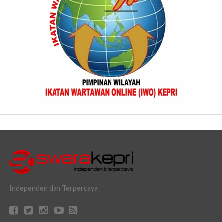
Independen dan Terpercaya