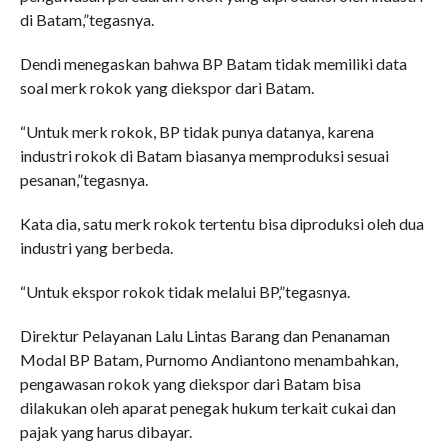
di Batam,”tegasnya.
Dendi menegaskan bahwa BP Batam tidak memiliki data
soal merk rokok yang diekspor dari Batam.
“Untuk merk rokok, BP tidak punya datanya, karena
industri rokok di Batam biasanya memproduksi sesuai
pesanan,”tegasnya.
Kata dia, satu merk rokok tertentu bisa diproduksi oleh dua
industri yang berbeda.
“Untuk ekspor rokok tidak melalui BP,”tegasnya.
Direktur Pelayanan Lalu Lintas Barang dan Penanaman
Modal BP Batam, Purnomo Andiantono menambahkan,
pengawasan rokok yang diekspor dari Batam bisa
dilakukan oleh aparat penegak hukum terkait cukai dan
pajak yang harus dibayar.